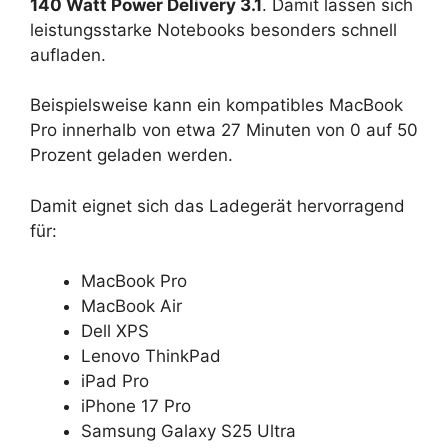
140 Watt Power Delivery 3.1
. Damit lassen sich
leistungsstarke Notebooks besonders schnell
aufladen.
Beispielsweise kann ein kompatibles MacBook
Pro innerhalb von etwa 27 Minuten von 0 auf 50
Prozent geladen werden.
Damit eignet sich das Ladegerät hervorragend
für:
MacBook Pro
MacBook Air
Dell XPS
Lenovo ThinkPad
iPad Pro
iPhone 17 Pro
Samsung Galaxy S25 Ultra