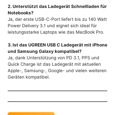
2. Unterstützt das Ladegerät Schnellladen für
Notebooks?
Ja, der erste USB-C-Port liefert bis zu 140 Watt
Power Delivery 3.1 und eignet sich ideal für
leistungsstarke Laptops wie das MacBook Pro.
3. Ist das UGREEN USB C Ladegerät mit iPhone
und Samsung Galaxy kompatibel?
Ja, dank Unterstützung von PD 3.1, PPS und
Quick Charge ist das Ladegerät mit aktuellen
Apple-, Samsung-, Google- und vielen weiteren
Geräten kompatibel.