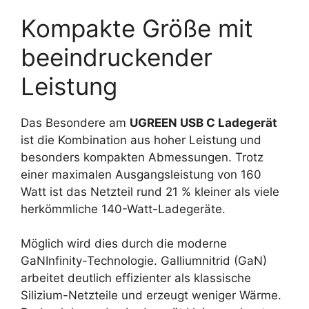
Kompakte Größe mit
beeindruckender
Leistung
Das Besondere am
UGREEN USB C Ladegerät
ist die Kombination aus hoher Leistung und
besonders kompakten Abmessungen. Trotz
einer maximalen Ausgangsleistung von 160
Watt ist das Netzteil rund 21 % kleiner als viele
herkömmliche 140-Watt-Ladegeräte.
Möglich wird dies durch die moderne
GaNInfinity-Technologie. Galliumnitrid (GaN)
arbeitet deutlich effizienter als klassische
Silizium-Netzteile und erzeugt weniger Wärme.