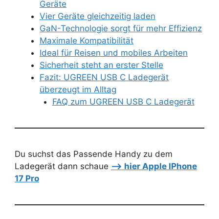
Geräte
Vier Geräte gleichzeitig laden
GaN-Technologie sorgt für mehr Effizienz
Maximale Kompatibilität
Ideal für Reisen und mobiles Arbeiten
Sicherheit steht an erster Stelle
Fazit: UGREEN USB C Ladegerät
überzeugt im Alltag
FAQ zum UGREEN USB C Ladegerät
Du suchst das Passende Handy zu dem
Ladegerät dann schaue
–> hier Apple IPhone
17 Pro