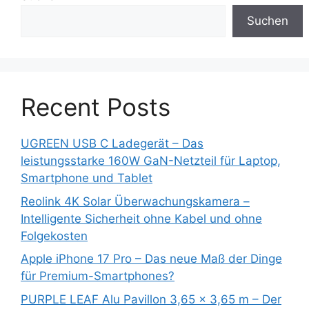
Suchen
Recent Posts
UGREEN USB C Ladegerät – Das
leistungsstarke 160W GaN-Netzteil für Laptop,
Smartphone und Tablet
Reolink 4K Solar Überwachungskamera –
Intelligente Sicherheit ohne Kabel und ohne
Folgekosten
Apple iPhone 17 Pro – Das neue Maß der Dinge
für Premium-Smartphones?
PURPLE LEAF Alu Pavillon 3,65 x 3,65 m – Der