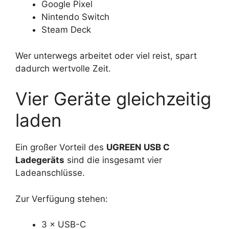
Google Pixel
Nintendo Switch
Steam Deck
Wer unterwegs arbeitet oder viel reist, spart
dadurch wertvolle Zeit.
Vier Geräte gleichzeitig
laden
Ein großer Vorteil des
UGREEN USB C
Ladegeräts
sind die insgesamt vier
Ladeanschlüsse.
Zur Verfügung stehen:
3 × USB-C