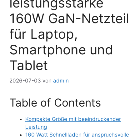
leistungsstarke
160W GaN-Netzteil
für Laptop,
Smartphone und
Tablet
2026-07-03
von
admin
Table of Contents
Kompakte Größe mit beeindruckender
Leistung
160 Watt Schnellladen für anspruchsvolle