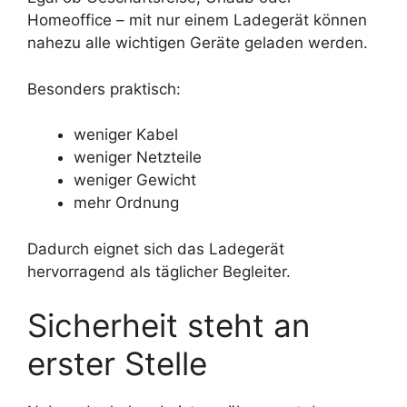
Homeoffice – mit nur einem Ladegerät können
nahezu alle wichtigen Geräte geladen werden.
Besonders praktisch:
weniger Kabel
weniger Netzteile
weniger Gewicht
mehr Ordnung
Dadurch eignet sich das Ladegerät
hervorragend als täglicher Begleiter.
Sicherheit steht an
erster Stelle