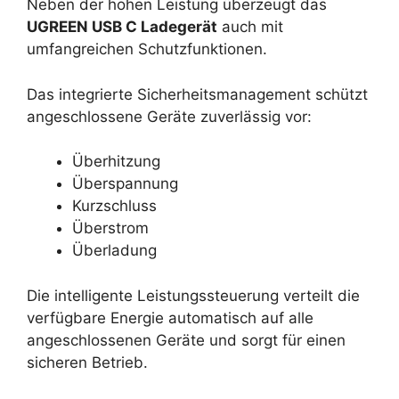
Neben der hohen Leistung überzeugt das
UGREEN USB C Ladegerät
auch mit
umfangreichen Schutzfunktionen.
Das integrierte Sicherheitsmanagement schützt
angeschlossene Geräte zuverlässig vor:
Überhitzung
Überspannung
Kurzschluss
Überstrom
Überladung
Die intelligente Leistungssteuerung verteilt die
verfügbare Energie automatisch auf alle
angeschlossenen Geräte und sorgt für einen
sicheren Betrieb.