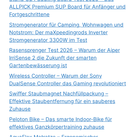
ALLPICK Premium SUP Board für Anfänger und
Fortgeschrittene
Stromgenerator für Camping, Wohnwagen und
Notstrom: Der maXpeedingrods Inverter
Stromgenerator 3300W im Test
Rasensprenger Test 2026 – Warum der Aiper
IrriSense 2 die Zukunft der smarten
Gartenbewässerung ist
Wireless Controller – Warum der Sony
DualSense Controller das Gaming revolutioniert
Swiffer Staubmagnet Nachfüllpackung –
Effektive Staubentfernung für ein sauberes
Zuhause
Peloton Bike – Das smarte Indoor-Bike für
effektives Ganzkörpertraining zuhause