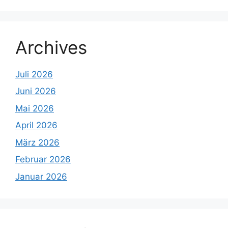
Archives
Juli 2026
Juni 2026
Mai 2026
April 2026
März 2026
Februar 2026
Januar 2026