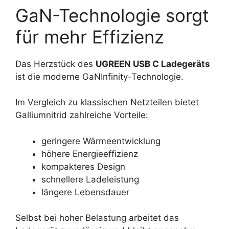
GaN-Technologie sorgt
für mehr Effizienz
Das Herzstück des
UGREEN USB C Ladegeräts
ist die moderne GaNInfinity-Technologie.
Im Vergleich zu klassischen Netzteilen bietet
Galliumnitrid zahlreiche Vorteile:
geringere Wärmeentwicklung
höhere Energieeffizienz
kompakteres Design
schnellere Ladeleistung
längere Lebensdauer
Selbst bei hoher Belastung arbeitet das