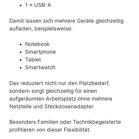
1 × USB-A
Damit lassen sich mehrere Geräte gleichzeitig
aufladen, beispielsweise:
Notebook
Smartphone
Tablet
Smartwatch
Das reduziert nicht nur den Platzbedarf,
sondern sorgt gleichzeitig für einen
aufgeräumten Arbeitsplatz ohne mehrere
Netzteile und Steckdosenadapter.
Besonders Familien oder Technikbegeisterte
profitieren von dieser Flexibilität.