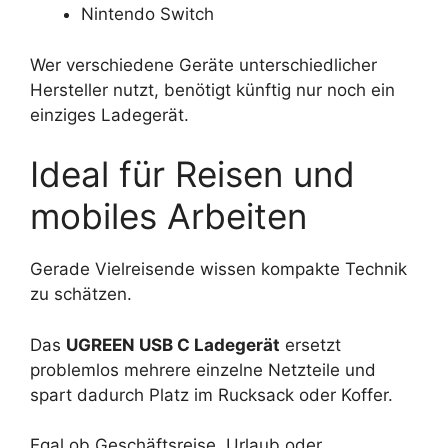
Nintendo Switch
Wer verschiedene Geräte unterschiedlicher
Hersteller nutzt, benötigt künftig nur noch ein
einziges Ladegerät.
Ideal für Reisen und
mobiles Arbeiten
Gerade Vielreisende wissen kompakte Technik
zu schätzen.
Das
UGREEN USB C Ladegerät
ersetzt
problemlos mehrere einzelne Netzteile und
spart dadurch Platz im Rucksack oder Koffer.
Egal ob Geschäftsreise, Urlaub oder