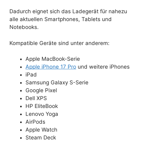
Dadurch eignet sich das Ladegerät für nahezu
alle aktuellen Smartphones, Tablets und
Notebooks.
Kompatible Geräte sind unter anderem:
Apple MacBook-Serie
Apple iPhone 17 Pro
und weitere iPhones
iPad
Samsung Galaxy S-Serie
Google Pixel
Dell XPS
HP EliteBook
Lenovo Yoga
AirPods
Apple Watch
Steam Deck