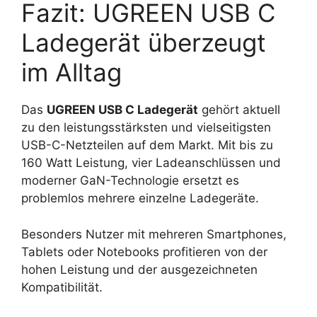
Fazit: UGREEN USB C
Ladegerät überzeugt
im Alltag
Das
UGREEN USB C Ladegerät
gehört aktuell
zu den leistungsstärksten und vielseitigsten
USB-C-Netzteilen auf dem Markt. Mit bis zu
160 Watt Leistung, vier Ladeanschlüssen und
moderner GaN-Technologie ersetzt es
problemlos mehrere einzelne Ladegeräte.
Besonders Nutzer mit mehreren Smartphones,
Tablets oder Notebooks profitieren von der
hohen Leistung und der ausgezeichneten
Kompatibilität.