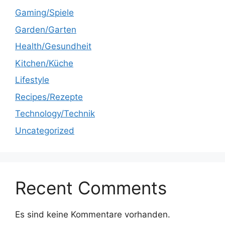
Gaming/Spiele
Garden/Garten
Health/Gesundheit
Kitchen/Küche
Lifestyle
Recipes/Rezepte
Technology/Technik
Uncategorized
Recent Comments
Es sind keine Kommentare vorhanden.