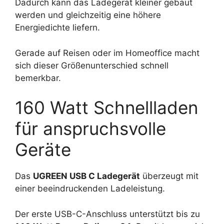
Dadurch kann das Ladegerät kleiner gebaut
werden und gleichzeitig eine höhere
Energiedichte liefern.
Gerade auf Reisen oder im Homeoffice macht
sich dieser Größenunterschied schnell
bemerkbar.
160 Watt Schnellladen
für anspruchsvolle
Geräte
Das
UGREEN USB C Ladegerät
überzeugt mit
einer beeindruckenden Ladeleistung.
Der erste USB-C-Anschluss unterstützt bis zu