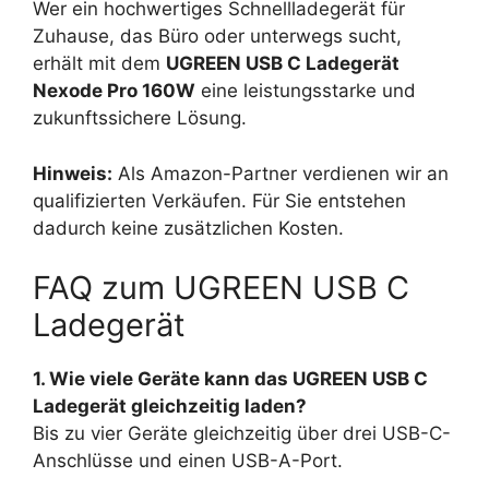
Wer ein hochwertiges Schnellladegerät für
Zuhause, das Büro oder unterwegs sucht,
erhält mit dem
UGREEN USB C Ladegerät
Nexode Pro 160W
eine leistungsstarke und
zukunftssichere Lösung.
Hinweis:
Als Amazon-Partner verdienen wir an
qualifizierten Verkäufen. Für Sie entstehen
dadurch keine zusätzlichen Kosten.
FAQ zum UGREEN USB C
Ladegerät
1. Wie viele Geräte kann das UGREEN USB C
Ladegerät gleichzeitig laden?
Bis zu vier Geräte gleichzeitig über drei USB-C-
Anschlüsse und einen USB-A-Port.