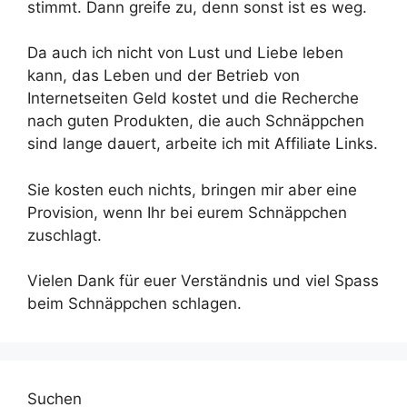
stimmt. Dann greife zu, denn sonst ist es weg.
Da auch ich nicht von Lust und Liebe leben
kann, das Leben und der Betrieb von
Internetseiten Geld kostet und die Recherche
nach guten Produkten, die auch Schnäppchen
sind lange dauert, arbeite ich mit Affiliate Links.
Sie kosten euch nichts, bringen mir aber eine
Provision, wenn Ihr bei eurem Schnäppchen
zuschlagt.
Vielen Dank für euer Verständnis und viel Spass
beim Schnäppchen schlagen.
Suchen