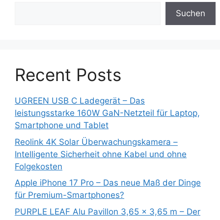
Suchen
Recent Posts
UGREEN USB C Ladegerät – Das
leistungsstarke 160W GaN-Netzteil für Laptop,
Smartphone und Tablet
Reolink 4K Solar Überwachungskamera –
Intelligente Sicherheit ohne Kabel und ohne
Folgekosten
Apple iPhone 17 Pro – Das neue Maß der Dinge
für Premium-Smartphones?
PURPLE LEAF Alu Pavillon 3,65 x 3,65 m – Der