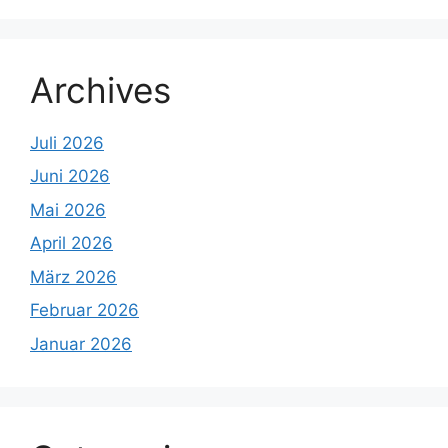
Archives
Juli 2026
Juni 2026
Mai 2026
April 2026
März 2026
Februar 2026
Januar 2026