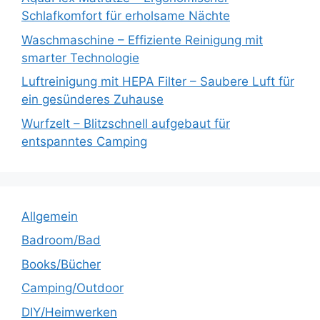
Schlafkomfort für erholsame Nächte
Waschmaschine – Effiziente Reinigung mit
smarter Technologie
Luftreinigung mit HEPA Filter – Saubere Luft für
ein gesünderes Zuhause
Wurfzelt – Blitzschnell aufgebaut für
entspanntes Camping
Allgemein
Badroom/Bad
Books/Bücher
Camping/Outdoor
DIY/Heimwerken