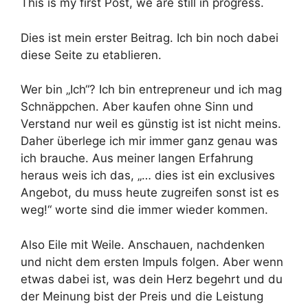
This is my first Post, we are still in progress.
Dies ist mein erster Beitrag. Ich bin noch dabei
diese Seite zu etablieren.
Wer bin „Ich“? Ich bin entrepreneur und ich mag
Schnäppchen. Aber kaufen ohne Sinn und
Verstand nur weil es günstig ist ist nicht meins.
Daher überlege ich mir immer ganz genau was
ich brauche. Aus meiner langen Erfahrung
heraus weis ich das, „… dies ist ein exclusives
Angebot, du muss heute zugreifen sonst ist es
weg!“ worte sind die immer wieder kommen.
Also Eile mit Weile. Anschauen, nachdenken
und nicht dem ersten Impuls folgen. Aber wenn
etwas dabei ist, was dein Herz begehrt und du
der Meinung bist der Preis und die Leistung