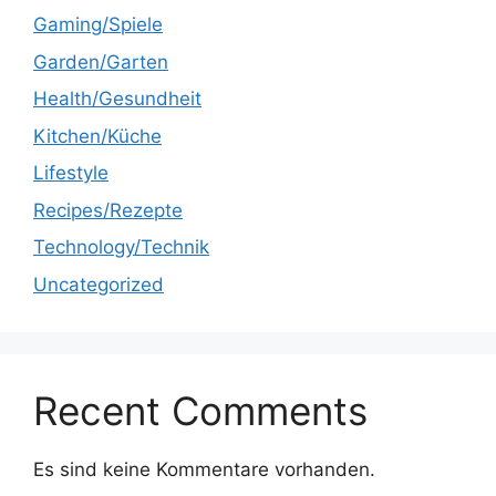
Gaming/Spiele
Garden/Garten
Health/Gesundheit
Kitchen/Küche
Lifestyle
Recipes/Rezepte
Technology/Technik
Uncategorized
Recent Comments
Es sind keine Kommentare vorhanden.