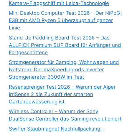
Kamera-Flaggschiff mit Leica-Technologie
Mini Desktop Computer Test 2026 – Der NiPoGi
E3B mit AMD Ryzen 5 überzeugt auf ganzer
Linie
Stand Up Paddling Board Test 2026 – Das
ALLPICK Premium SUP Board für Anfänger und
Fortgeschrittene
Stromgenerator für Camping, Wohnwagen und
Notstrom: Der maXpeedingrods Inverter
Stromgenerator 3300W im Test
Rasensprenger Test 2026 – Warum der Aiper
IrriSense 2 die Zukunft der smarten
Gartenbewässerung ist
Wireless Controller – Warum der Sony
DualSense Controller das Gaming revolutioniert
Swiffer Staubmagnet Nachfüllpackung –