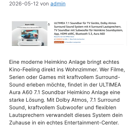
2026-05-12
von
admin
Eine moderne Heimkino Anlage bringt echtes
Kino-Feeling direkt ins Wohnzimmer. Wer Filme,
Serien oder Games mit kraftvollem Surround-
Sound erleben möchte, findet in der ULTIMEA
Aura A60 7.1 Soundbar Heimkino Anlage eine
starke Lösung. Mit Dolby Atmos, 7.1 Surround
Sound, kraftvollem Subwoofer und flexiblen
Lautsprechern verwandelt dieses System dein
Zuhause in ein echtes Entertainment-Center.