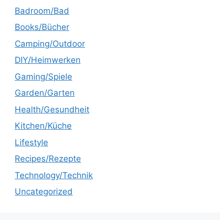
Badroom/Bad
Books/Bücher
Camping/Outdoor
DIY/Heimwerken
Gaming/Spiele
Garden/Garten
Health/Gesundheit
Kitchen/Küche
Lifestyle
Recipes/Rezepte
Technology/Technik
Uncategorized