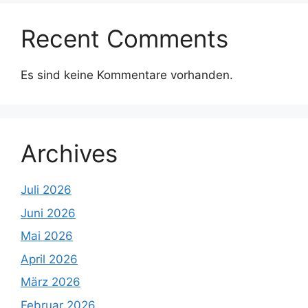
Recent Comments
Es sind keine Kommentare vorhanden.
Archives
Juli 2026
Juni 2026
Mai 2026
April 2026
März 2026
Februar 2026