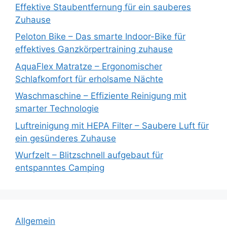
Effektive Staubentfernung für ein sauberes
Zuhause
Peloton Bike – Das smarte Indoor-Bike für
effektives Ganzkörpertraining zuhause
AquaFlex Matratze – Ergonomischer
Schlafkomfort für erholsame Nächte
Waschmaschine – Effiziente Reinigung mit
smarter Technologie
Luftreinigung mit HEPA Filter – Saubere Luft für
ein gesünderes Zuhause
Wurfzelt – Blitzschnell aufgebaut für
entspanntes Camping
Allgemein