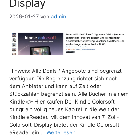
Display
2026-01-27
von
admin
Hinweis: Alle Deals / Angebote sind begrenzt
verfügbar. Die Begrenzung richtet sich nach
dem Anbieter und kann auf Zeit oder
Stückzahlen begrenzt sein. Alle Bücher in einem
Kindle 👉 Hier kaufen Der Kindle Colorsoft
bringt ein völlig neues Kapitel in die Welt der
Kindle eReader. Mit dem innovativen 7-Zoll-
Colorsoft-Display bietet der Kindle Colorsoft
eReader ein …
Weiterlesen