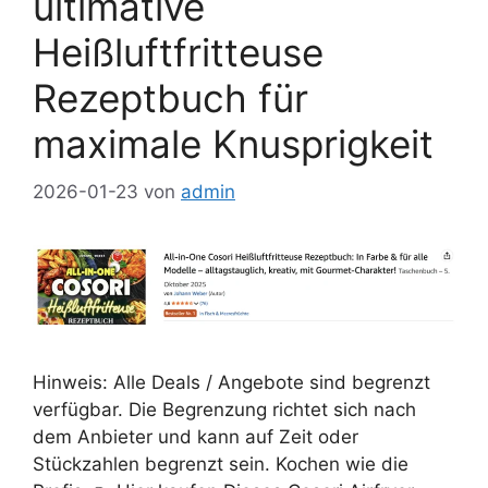
ultimative
Heißluftfritteuse
Rezeptbuch für
maximale Knusprigkeit
2026-01-23
von
admin
Hinweis: Alle Deals / Angebote sind begrenzt
verfügbar. Die Begrenzung richtet sich nach
dem Anbieter und kann auf Zeit oder
Stückzahlen begrenzt sein. Kochen wie die