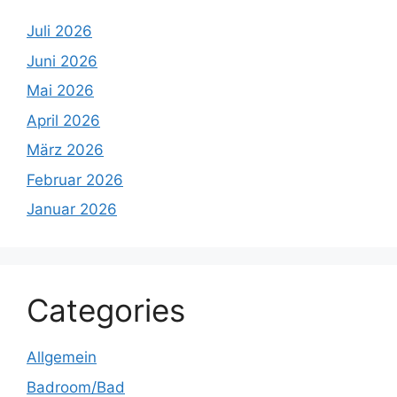
Juli 2026
Juni 2026
Mai 2026
April 2026
März 2026
Februar 2026
Januar 2026
Categories
Allgemein
Badroom/Bad