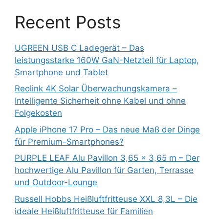
Recent Posts
UGREEN USB C Ladegerät – Das
leistungsstarke 160W GaN-Netzteil für Laptop,
Smartphone und Tablet
Reolink 4K Solar Überwachungskamera –
Intelligente Sicherheit ohne Kabel und ohne
Folgekosten
Apple iPhone 17 Pro – Das neue Maß der Dinge
für Premium-Smartphones?
PURPLE LEAF Alu Pavillon 3,65 x 3,65 m – Der
hochwertige Alu Pavillon für Garten, Terrasse
und Outdoor-Lounge
Russell Hobbs Heißluftfritteuse XXL 8,3L – Die
ideale Heißluftfritteuse für Familien