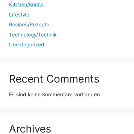
Kitchen/Küche
Lifestyle
Recipes/Rezepte
Technology/Technik
Uncategorized
Recent Comments
Es sind keine Kommentare vorhanden.
Archives