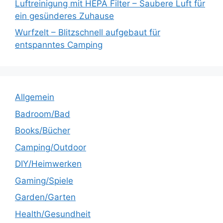
Luftreinigung mit HEPA Filter – Saubere Luft für
ein gesünderes Zuhause
Wurfzelt – Blitzschnell aufgebaut für
entspanntes Camping
Allgemein
Badroom/Bad
Books/Bücher
Camping/Outdoor
DIY/Heimwerken
Gaming/Spiele
Garden/Garten
Health/Gesundheit