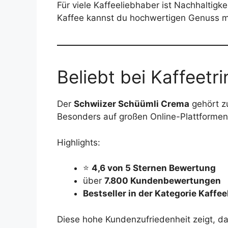
Für viele Kaffeeliebhaber ist Nachhaltigk
Kaffee kannst du hochwertigen Genuss m
Beliebt bei Kaffeetr
Der
Schwiizer Schüümli Crema
gehört z
Besonders auf großen Online-Plattformen 
Highlights:
⭐
4,6 von 5 Sternen Bewertung
über
7.800 Kundenbewertungen
Bestseller in der Kategorie Kaff
Diese hohe Kundenzufriedenheit zeigt, d