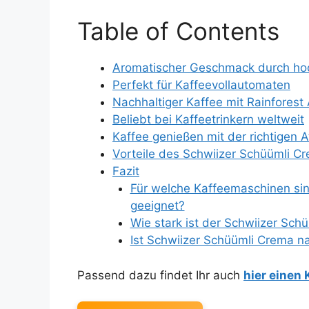
Table of Contents
Aromatischer Geschmack durch ho
Perfekt für Kaffeevollautomaten
Nachhaltiger Kaffee mit Rainforest A
Beliebt bei Kaffeetrinkern weltweit
Kaffee genießen mit der richtigen
Vorteile des Schwiizer Schüümli Cr
Fazit
Für welche Kaffeemaschinen si
geeignet?
Wie stark ist der Schwiizer Sch
Ist Schwiizer Schüümli Crema na
Passend dazu findet Ihr auch
hier einen