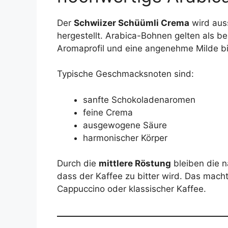
Der
Schwiizer Schüümli Crema
wird aus
hergestellt. Arabica-Bohnen gelten als b
Aromaprofil und eine angenehme Milde bi
Typische Geschmacksnoten sind:
sanfte Schokoladenaromen
feine Crema
ausgewogene Säure
harmonischer Körper
Durch die
mittlere Röstung
bleiben die n
dass der Kaffee zu bitter wird. Das macht
Cappuccino oder klassischer Kaffee.