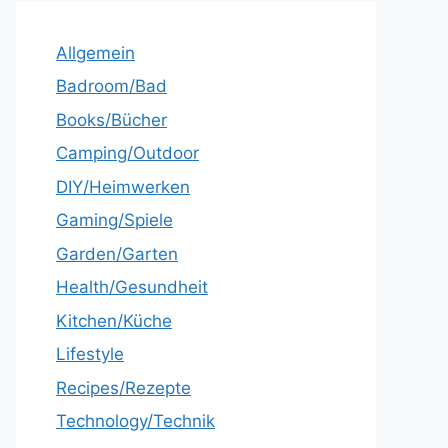
Allgemein
Badroom/Bad
Books/Bücher
Camping/Outdoor
DIY/Heimwerken
Gaming/Spiele
Garden/Garten
Health/Gesundheit
Kitchen/Küche
Lifestyle
Recipes/Rezepte
Technology/Technik