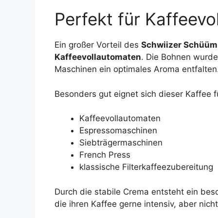
Perfekt für Kaffeev
Ein großer Vorteil des
Schwiizer Schüüm
Kaffeevollautomaten
. Die Bohnen wurden
Maschinen ein optimales Aroma entfalten
Besonders gut eignet sich dieser Kaffee f
Kaffeevollautomaten
Espressomaschinen
Siebträgermaschinen
French Press
klassische Filterkaffeezubereitung
Durch die stabile Crema entsteht ein bes
die ihren Kaffee gerne intensiv, aber nicht