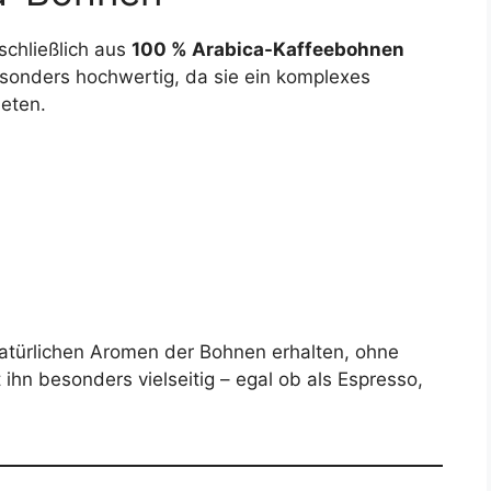
schließlich aus
100 % Arabica-Kaffeebohnen
esonders hochwertig, da sie ein komplexes
eten.
atürlichen Aromen der Bohnen erhalten, ohne
 ihn besonders vielseitig – egal ob als Espresso,