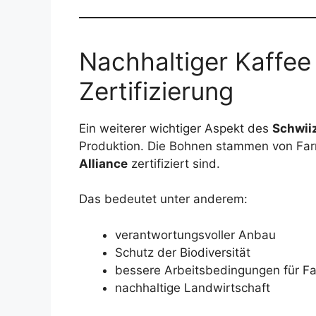
Nachhaltiger Kaffee 
Zertifizierung
Ein weiterer wichtiger Aspekt des
Schwii
Produktion. Die Bohnen stammen von Far
Alliance
zertifiziert sind.
Das bedeutet unter anderem:
verantwortungsvoller Anbau
Schutz der Biodiversität
bessere Arbeitsbedingungen für F
nachhaltige Landwirtschaft