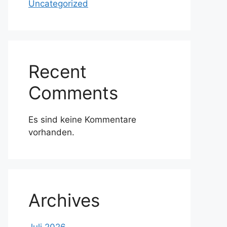
Uncategorized
Recent
Comments
Es sind keine Kommentare
vorhanden.
Archives
Juli 2026