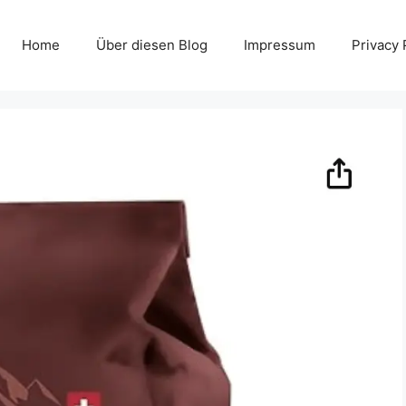
Home
Über diesen Blog
Impressum
Privacy 