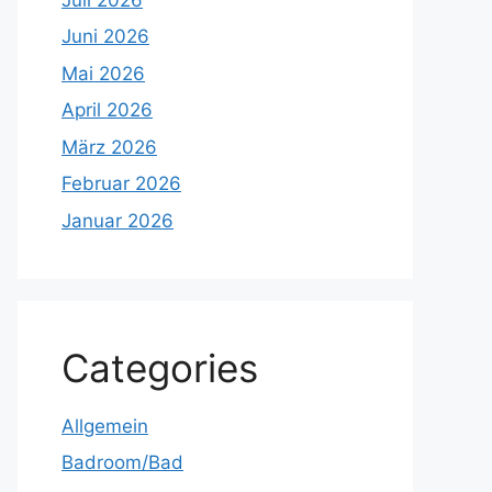
Juni 2026
Mai 2026
April 2026
März 2026
Februar 2026
Januar 2026
Categories
Allgemein
Badroom/Bad