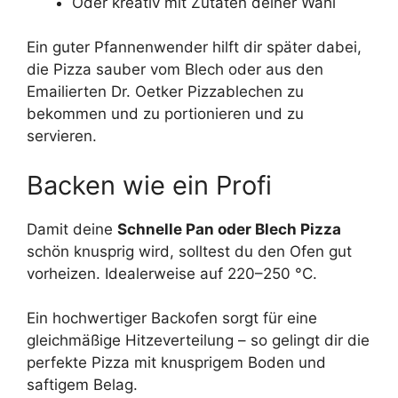
Oder kreativ mit Zutaten deiner Wahl
Ein guter Pfannenwender hilft dir später dabei,
die Pizza sauber vom Blech oder aus den
Emailierten Dr. Oetker Pizzablechen zu
bekommen und zu portionieren und zu
servieren.
Backen wie ein Profi
Damit deine
Schnelle Pan oder Blech Pizza
schön knusprig wird, solltest du den Ofen gut
vorheizen. Idealerweise auf 220–250 °C.
Ein hochwertiger Backofen sorgt für eine
gleichmäßige Hitzeverteilung – so gelingt dir die
perfekte Pizza mit knusprigem Boden und
saftigem Belag.