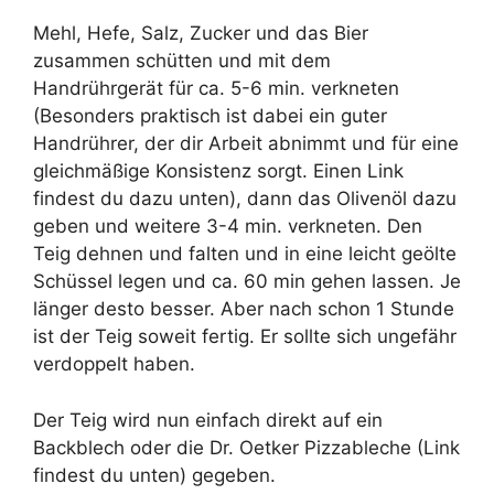
Mehl, Hefe, Salz, Zucker und das Bier
zusammen schütten und mit dem
Handrührgerät für ca. 5-6 min. verkneten
(Besonders praktisch ist dabei ein guter
Handrührer, der dir Arbeit abnimmt und für eine
gleichmäßige Konsistenz sorgt. Einen Link
findest du dazu unten), dann das Olivenöl dazu
geben und weitere 3-4 min. verkneten. Den
Teig dehnen und falten und in eine leicht geölte
Schüssel legen und ca. 60 min gehen lassen. Je
länger desto besser. Aber nach schon 1 Stunde
ist der Teig soweit fertig. Er sollte sich ungefähr
verdoppelt haben.
Der Teig wird nun einfach direkt auf ein
Backblech oder die Dr. Oetker Pizzableche (Link
findest du unten) gegeben.