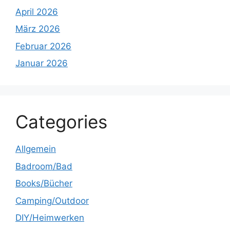
April 2026
März 2026
Februar 2026
Januar 2026
Categories
Allgemein
Badroom/Bad
Books/Bücher
Camping/Outdoor
DIY/Heimwerken