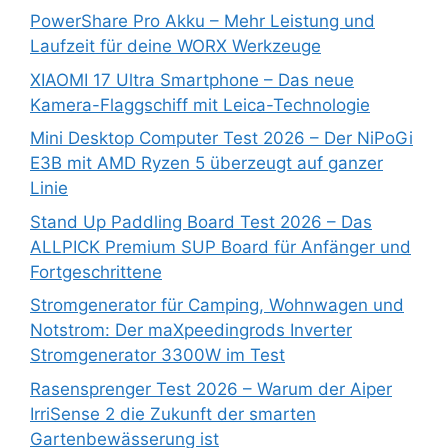
PowerShare Pro Akku – Mehr Leistung und
Laufzeit für deine WORX Werkzeuge
XIAOMI 17 Ultra Smartphone – Das neue
Kamera-Flaggschiff mit Leica-Technologie
Mini Desktop Computer Test 2026 – Der NiPoGi
E3B mit AMD Ryzen 5 überzeugt auf ganzer
Linie
Stand Up Paddling Board Test 2026 – Das
ALLPICK Premium SUP Board für Anfänger und
Fortgeschrittene
Stromgenerator für Camping, Wohnwagen und
Notstrom: Der maXpeedingrods Inverter
Stromgenerator 3300W im Test
Rasensprenger Test 2026 – Warum der Aiper
IrriSense 2 die Zukunft der smarten
Gartenbewässerung ist