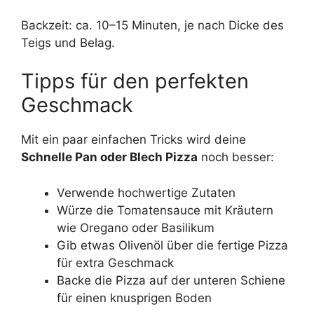
Backzeit: ca. 10–15 Minuten, je nach Dicke des
Teigs und Belag.
Tipps für den perfekten
Geschmack
Mit ein paar einfachen Tricks wird deine
Schnelle Pan oder Blech Pizza
noch besser:
Verwende hochwertige Zutaten
Würze die Tomatensauce mit Kräutern
wie Oregano oder Basilikum
Gib etwas Olivenöl über die fertige Pizza
für extra Geschmack
Backe die Pizza auf der unteren Schiene
für einen knusprigen Boden