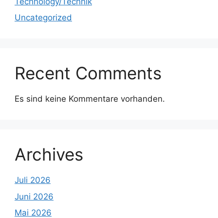
Technology/Technik
Uncategorized
Recent Comments
Es sind keine Kommentare vorhanden.
Archives
Juli 2026
Juni 2026
Mai 2026