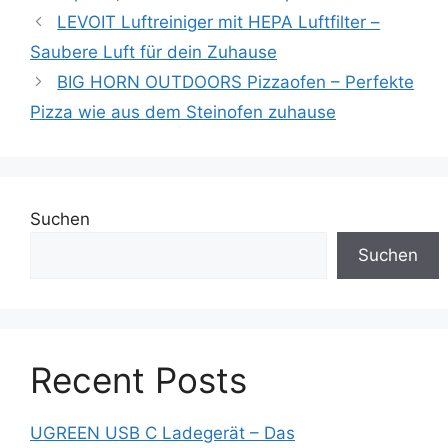
LEVOIT Luftreiniger mit HEPA Luftfilter –
Saubere Luft für dein Zuhause
BIG HORN OUTDOORS Pizzaofen – Perfekte
Pizza wie aus dem Steinofen zuhause
Suchen
Suchen
Recent Posts
UGREEN USB C Ladegerät – Das