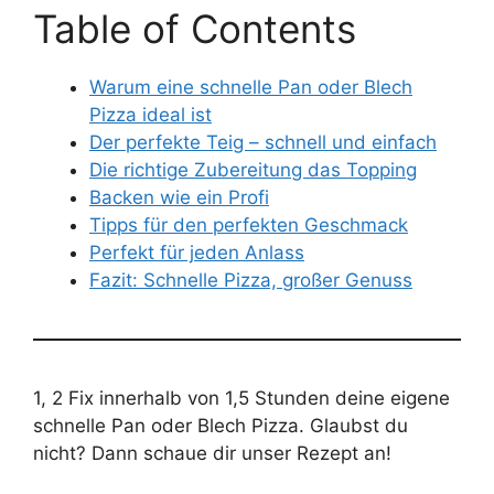
Table of Contents
Warum eine schnelle Pan oder Blech
Pizza ideal ist
Der perfekte Teig – schnell und einfach
Die richtige Zubereitung das Topping
Backen wie ein Profi
Tipps für den perfekten Geschmack
Perfekt für jeden Anlass
Fazit: Schnelle Pizza, großer Genuss
1, 2 Fix innerhalb von 1,5 Stunden deine eigene
schnelle Pan oder Blech Pizza. Glaubst du
nicht? Dann schaue dir unser Rezept an!