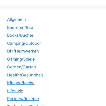
Allgemein
Badroom/Bad
Books/Bücher
Camping/Outdoor
DIY/Heimwerken
Gaming/Spiele
Garden/Garten
Health/Gesundheit
Kitchen/Küche
Lifestyle
Recipes/Rezepte