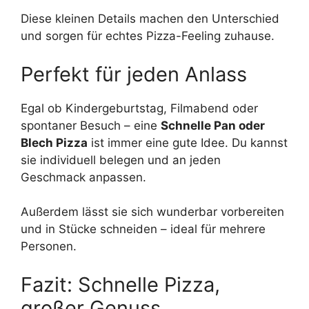
Diese kleinen Details machen den Unterschied
und sorgen für echtes Pizza-Feeling zuhause.
Perfekt für jeden Anlass
Egal ob Kindergeburtstag, Filmabend oder
spontaner Besuch – eine
Schnelle Pan oder
Blech Pizza
ist immer eine gute Idee. Du kannst
sie individuell belegen und an jeden
Geschmack anpassen.
Außerdem lässt sie sich wunderbar vorbereiten
und in Stücke schneiden – ideal für mehrere
Personen.
Fazit: Schnelle Pizza,
großer Genuss