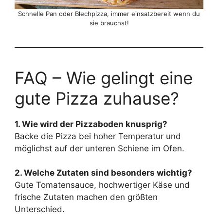
Schnelle Pan oder Blechpizza, immer einsatzbereit wenn du
sie brauchst!
FAQ – Wie gelingt eine
gute Pizza zuhause?
1. Wie wird der Pizzaboden knusprig?
Backe die Pizza bei hoher Temperatur und
möglichst auf der unteren Schiene im Ofen.
2. Welche Zutaten sind besonders wichtig?
Gute Tomatensauce, hochwertiger Käse und
frische Zutaten machen den größten
Unterschied.