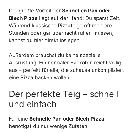
Der größte Vorteil der
Schnellen Pan oder
Blech Pizza
liegt auf der Hand: Du sparst Zeit.
Während klassische Pizzateige oft mehrere
Stunden oder gar übernacht ruhen müssen,
kannst du hier direkt loslegen.
Außerdem brauchst du keine spezielle
Ausrüstung. Ein normaler Backofen reicht völlig
aus – perfekt für alle, die zuhause unkompliziert
eine Pizza backen wollen.
Der perfekte Teig – schnell
und einfach
Für eine
Schnelle Pan oder Blech Pizza
benötigst du nur wenige Zutaten: