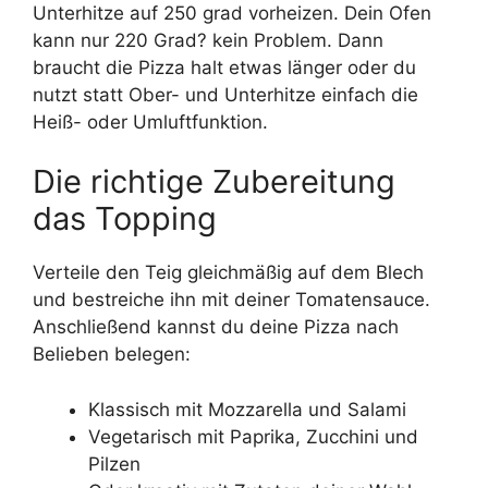
Unterhitze auf 250 grad vorheizen. Dein Ofen
kann nur 220 Grad? kein Problem. Dann
braucht die Pizza halt etwas länger oder du
nutzt statt Ober- und Unterhitze einfach die
Heiß- oder Umluftfunktion.
Die richtige Zubereitung
das Topping
Verteile den Teig gleichmäßig auf dem Blech
und bestreiche ihn mit deiner Tomatensauce.
Anschließend kannst du deine Pizza nach
Belieben belegen:
Klassisch mit Mozzarella und Salami
Vegetarisch mit Paprika, Zucchini und
Pilzen