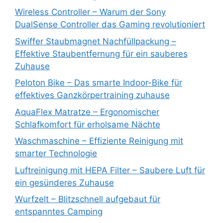
Wireless Controller – Warum der Sony
DualSense Controller das Gaming revolutioniert
Swiffer Staubmagnet Nachfüllpackung –
Effektive Staubentfernung für ein sauberes
Zuhause
Peloton Bike – Das smarte Indoor-Bike für
effektives Ganzkörpertraining zuhause
AquaFlex Matratze – Ergonomischer
Schlafkomfort für erholsame Nächte
Waschmaschine – Effiziente Reinigung mit
smarter Technologie
Luftreinigung mit HEPA Filter – Saubere Luft für
ein gesünderes Zuhause
Wurfzelt – Blitzschnell aufgebaut für
entspanntes Camping