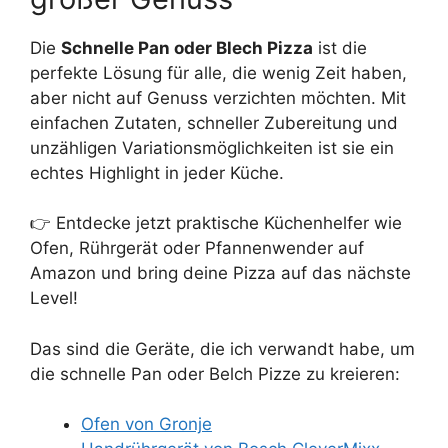
Die
Schnelle Pan oder Blech Pizza
ist die
perfekte Lösung für alle, die wenig Zeit haben,
aber nicht auf Genuss verzichten möchten. Mit
einfachen Zutaten, schneller Zubereitung und
unzähligen Variationsmöglichkeiten ist sie ein
echtes Highlight in jeder Küche.
👉 Entdecke jetzt praktische Küchenhelfer wie
Ofen, Rührgerät oder Pfannenwender auf
Amazon und bring deine Pizza auf das nächste
Level!
Das sind die Geräte, die ich verwandt habe, um
die schnelle Pan oder Belch Pizze zu kreieren:
Ofen von Gronje