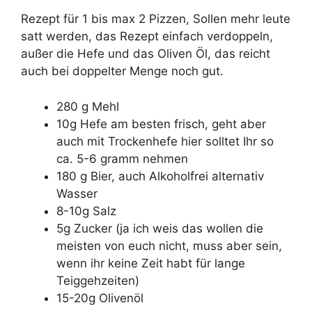
Rezept für 1 bis max 2 Pizzen, Sollen mehr leute
satt werden, das Rezept einfach verdoppeln,
außer die Hefe und das Oliven Öl, das reicht
auch bei doppelter Menge noch gut.
280 g Mehl
10g Hefe am besten frisch, geht aber
auch mit Trockenhefe hier solltet Ihr so
ca. 5-6 gramm nehmen
180 g Bier, auch Alkoholfrei alternativ
Wasser
8-10g Salz
5g Zucker (ja ich weis das wollen die
meisten von euch nicht, muss aber sein,
wenn ihr keine Zeit habt für lange
Teiggehzeiten)
15-20g Olivenöl