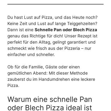
Du hast Lust auf Pizza, und das Heute noch?
Keine Zeit und Lust auf lange Teiggehzeiten?
Dann ist eine
Schnelle Pan oder Blech Pizza
genau das Richtige für dich! Unser Rezept ist
perfekt für den Alltag, gelingt garantiert und
schmeckt wie frisch aus der Pizzeria – nur
einfacher und schneller.
Ob für die Familie, Gäste oder einen
gemütlichen Abend: Mit dieser Methode
zauberst du im Handumdrehen eine leckere
Pizza.
Warum eine schnelle Pan
oder Blech Pizza ideal ist