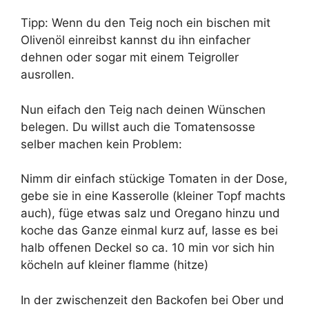
Tipp: Wenn du den Teig noch ein bischen mit
Olivenöl einreibst kannst du ihn einfacher
dehnen oder sogar mit einem Teigroller
ausrollen.
Nun eifach den Teig nach deinen Wünschen
belegen. Du willst auch die Tomatensosse
selber machen kein Problem:
Nimm dir einfach stückige Tomaten in der Dose,
gebe sie in eine Kasserolle (kleiner Topf machts
auch), füge etwas salz und Oregano hinzu und
koche das Ganze einmal kurz auf, lasse es bei
halb offenen Deckel so ca. 10 min vor sich hin
köcheln auf kleiner flamme (hitze)
In der zwischenzeit den Backofen bei Ober und