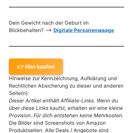
Dein Gewicht nach der Geburt im
Blickbehalten? –>
Digitale Personenwaage
👉 Hier kaufen
Hinweise zur Kennzeichnung, Aufklärung und
Rechtlichen Absicherung zu dieser und anderen
Seite(n):
Dieser Artikel enthält Affiliate-Links. Wenn du
über diese Links kaufst, erhalten wir eine kleine
Provision. Für dich entstehen keine Mehrkosten.
Die Bilder sind Screenshots von Amazon
Produktseiten. Alle Deals / Angebote sind