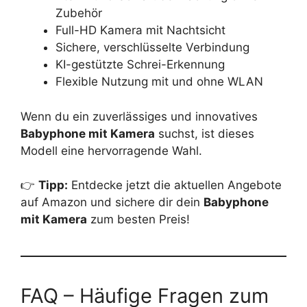
Zubehör
Full-HD Kamera mit Nachtsicht
Sichere, verschlüsselte Verbindung
KI-gestützte Schrei-Erkennung
Flexible Nutzung mit und ohne WLAN
Wenn du ein zuverlässiges und innovatives
Babyphone mit Kamera
suchst, ist dieses
Modell eine hervorragende Wahl.
👉
Tipp:
Entdecke jetzt die aktuellen Angebote
auf Amazon und sichere dir dein
Babyphone
mit Kamera
zum besten Preis!
FAQ – Häufige Fragen zum