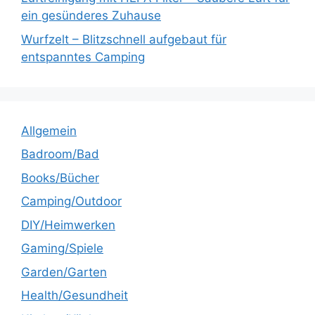
ein gesünderes Zuhause
Wurfzelt – Blitzschnell aufgebaut für
entspanntes Camping
Allgemein
Badroom/Bad
Books/Bücher
Camping/Outdoor
DIY/Heimwerken
Gaming/Spiele
Garden/Garten
Health/Gesundheit