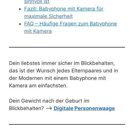
sinnvoll ist
Fazit: Babyphone mit Kamera für
maximale Sicherheit
FAQ – Häufige Fragen zum Babyphone
mit Kamera
Dein liebstes immer sicher im Blickbehalten,
das ist der Wunsch jedes Elternpaares und in
der Modernen mit einem Babyphone mit
Kamera am einfachsten.
Dein Gewicht nach der Geburt im
Blickbehalten? –>
Digitale Personenwaage