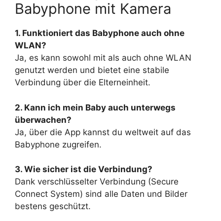
Babyphone mit Kamera
1. Funktioniert das Babyphone auch ohne
WLAN?
Ja, es kann sowohl mit als auch ohne WLAN
genutzt werden und bietet eine stabile
Verbindung über die Elterneinheit.
2. Kann ich mein Baby auch unterwegs
überwachen?
Ja, über die App kannst du weltweit auf das
Babyphone zugreifen.
3. Wie sicher ist die Verbindung?
Dank verschlüsselter Verbindung (Secure
Connect System) sind alle Daten und Bilder
bestens geschützt.