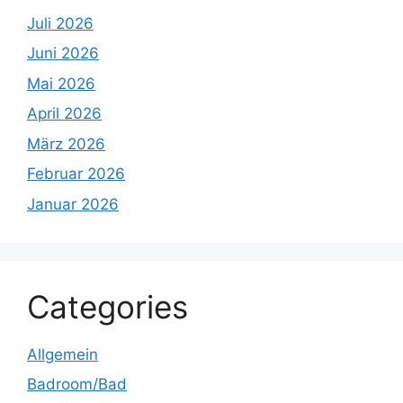
Juli 2026
Juni 2026
Mai 2026
April 2026
März 2026
Februar 2026
Januar 2026
Categories
Allgemein
Badroom/Bad