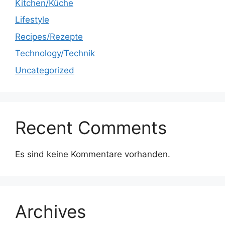
Kitchen/Küche
Lifestyle
Recipes/Rezepte
Technology/Technik
Uncategorized
Recent Comments
Es sind keine Kommentare vorhanden.
Archives