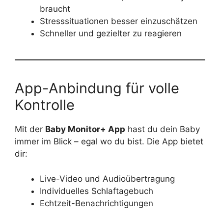
braucht
Stresssituationen besser einzuschätzen
Schneller und gezielter zu reagieren
App-Anbindung für volle
Kontrolle
Mit der
Baby Monitor+ App
hast du dein Baby
immer im Blick – egal wo du bist. Die App bietet
dir:
Live-Video und Audioübertragung
Individuelles Schlaftagebuch
Echtzeit-Benachrichtigungen