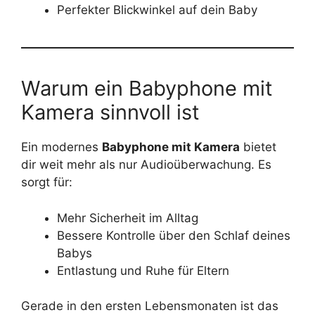
Perfekter Blickwinkel auf dein Baby
Warum ein Babyphone mit
Kamera sinnvoll ist
Ein modernes
Babyphone mit Kamera
bietet
dir weit mehr als nur Audioüberwachung. Es
sorgt für:
Mehr Sicherheit im Alltag
Bessere Kontrolle über den Schlaf deines
Babys
Entlastung und Ruhe für Eltern
Gerade in den ersten Lebensmonaten ist das