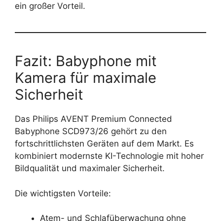
ein großer Vorteil.
Fazit: Babyphone mit
Kamera für maximale
Sicherheit
Das Philips AVENT Premium Connected
Babyphone SCD973/26 gehört zu den
fortschrittlichsten Geräten auf dem Markt. Es
kombiniert modernste KI-Technologie mit hoher
Bildqualität und maximaler Sicherheit.
Die wichtigsten Vorteile:
Atem- und Schlafüberwachung ohne