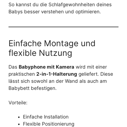
So kannst du die Schlafgewohnheiten deines
Babys besser verstehen und optimieren.
Einfache Montage und
flexible Nutzung
Das
Babyphone mit Kamera
wird mit einer
praktischen
2-in-1-Halterung
geliefert. Diese
lässt sich sowohl an der Wand als auch am
Babybett befestigen.
Vorteile:
Einfache Installation
Flexible Positionierung