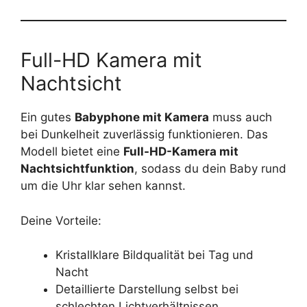
Full-HD Kamera mit
Nachtsicht
Ein gutes
Babyphone mit Kamera
muss auch
bei Dunkelheit zuverlässig funktionieren. Das
Modell bietet eine
Full-HD-Kamera mit
Nachtsichtfunktion
, sodass du dein Baby rund
um die Uhr klar sehen kannst.
Deine Vorteile:
Kristallklare Bildqualität bei Tag und
Nacht
Detaillierte Darstellung selbst bei
schlechten Lichtverhältnissen