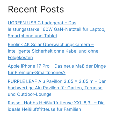
Recent Posts
UGREEN USB C Ladegerät – Das
leistungsstarke 160W GaN-Netzteil für Laptop,
Smartphone und Tablet
Reolink 4K Solar Überwachungskamera –
Intelligente Sicherheit ohne Kabel und ohne
Folgekosten
Apple iPhone 17 Pro – Das neue Maß der Dinge
für Premium-Smartphones?
PURPLE LEAF Alu Pavillon 3,65 x 3,65 m – Der
hochwertige Alu Pavillon für Garten, Terrasse
und Outdoor-Lounge
Russell Hobbs Heißluftfritteuse XXL 8,3L – Die
ideale Heißluftfritteuse für Familien