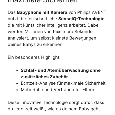
Das
Babyphone mit Kamera
von Philips AVENT
nutzt die fortschrittliche
SenseIQ-Technologie
,
die mit künstlicher Intelligenz arbeitet. Dabei
werden Millionen von Pixeln pro Sekunde
analysiert, um selbst kleinste Bewegungen
deines Babys zu erkennen.
Ein besonderes Highlight:
Schlaf- und Atemüberwachung ohne
zusätzliches Zubehör
Echtzeit-Analyse für maximale Sicherheit
Mehr Ruhe und Vertrauen für Eltern
Diese innovative Technologie sorgt dafür, dass
du jederzeit weißt, wie es deinem Baby geht.