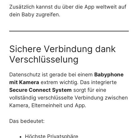
Zusätzlich kannst du über die App weltweit auf
dein Baby zugreifen.
Sichere Verbindung dank
Verschlüsselung
Datenschutz ist gerade bei einem
Babyphone
mit Kamera
extrem wichtig. Das integrierte
Secure Connect System
sorgt für eine
vollständig verschlüsselte Verbindung zwischen
Kamera, Elterneinheit und App.
Das bedeutet:
Höchste Privatsphäre