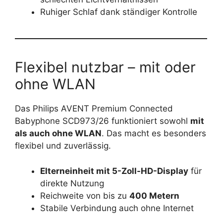
Ruhiger Schlaf dank ständiger Kontrolle
Flexibel nutzbar – mit oder
ohne WLAN
Das Philips AVENT Premium Connected
Babyphone SCD973/26 funktioniert sowohl
mit
als auch ohne WLAN
. Das macht es besonders
flexibel und zuverlässig.
Elterneinheit mit 5-Zoll-HD-Display
für
direkte Nutzung
Reichweite von bis zu
400 Metern
Stabile Verbindung auch ohne Internet