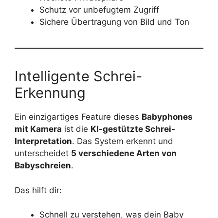
Schutz vor unbefugtem Zugriff
Sichere Übertragung von Bild und Ton
Intelligente Schrei-
Erkennung
Ein einzigartiges Feature dieses
Babyphones
mit Kamera
ist die
KI-gestützte Schrei-
Interpretation
. Das System erkennt und
unterscheidet
5 verschiedene Arten von
Babyschreien
.
Das hilft dir:
Schnell zu verstehen, was dein Baby