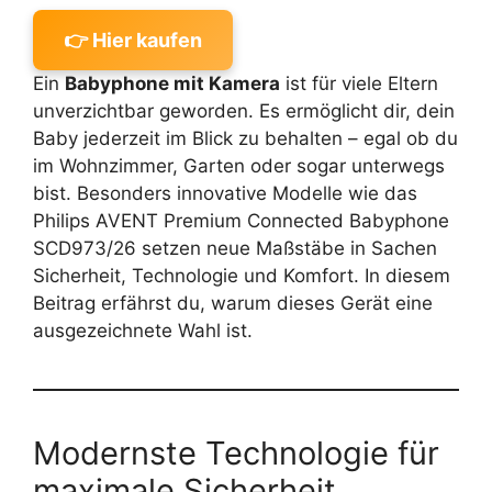
👉 Hier kaufen
Ein
Babyphone mit Kamera
ist für viele Eltern
unverzichtbar geworden. Es ermöglicht dir, dein
Baby jederzeit im Blick zu behalten – egal ob du
im Wohnzimmer, Garten oder sogar unterwegs
bist. Besonders innovative Modelle wie das
Philips AVENT Premium Connected Babyphone
SCD973/26 setzen neue Maßstäbe in Sachen
Sicherheit, Technologie und Komfort. In diesem
Beitrag erfährst du, warum dieses Gerät eine
ausgezeichnete Wahl ist.
Modernste Technologie für
maximale Sicherheit