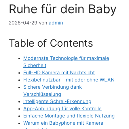
Ruhe für dein Baby
2026-04-29
von
admin
Table of Contents
Modernste Technologie für maximale
Sicherheit
Full-HD Kamera mit Nachtsicht
Flexibel nutzbar – mit oder ohne WLAN
Sichere Verbindung dank
Verschlüsselung
Intelligente Schrei-Erkennung
App-Anbindung für volle Kontrolle
Einfache Montage und flexible Nutzung
Warum ein Babyphone mit Kamera