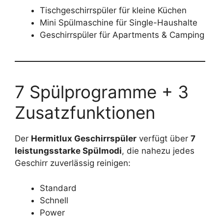
Tischgeschirrspüler für kleine Küchen
Mini Spülmaschine für Single-Haushalte
Geschirrspüler für Apartments & Camping
7 Spülprogramme + 3
Zusatzfunktionen
Der
Hermitlux Geschirrspüler
verfügt über
7
leistungsstarke Spülmodi
, die nahezu jedes
Geschirr zuverlässig reinigen:
Standard
Schnell
Power