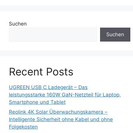
Suchen
Suchen
Recent Posts
UGREEN USB C Ladegerät – Das
leistungsstarke 160W GaN-Netzteil für Laptop,
Smartphone und Tablet
Reolink 4K Solar Überwachungskamera –
Intelligente Sicherheit ohne Kabel und ohne
Folgekosten