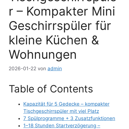
r – Kompakter Mini
Geschirrspüler für
kleine Küchen &
Wohnungen
2026-01-22
von
admin
Table of Contents
Kapazität für 5 Gedecke – kompakter
Tischgeschirrspüler mit viel Platz
7 Spülprogramme + 3 Zusatzfunktionen
1–18 Stunden Startverzögerung –