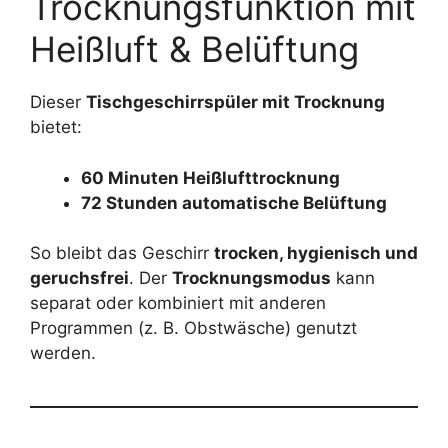
Trocknungsfunktion mit
Heißluft & Belüftung
Dieser
Tischgeschirrspüler mit Trocknung
bietet:
60 Minuten Heißlufttrocknung
72 Stunden automatische Belüftung
So bleibt das Geschirr
trocken, hygienisch und
geruchsfrei
. Der
Trocknungsmodus
kann
separat oder kombiniert mit anderen
Programmen (z. B. Obstwäsche) genutzt
werden.