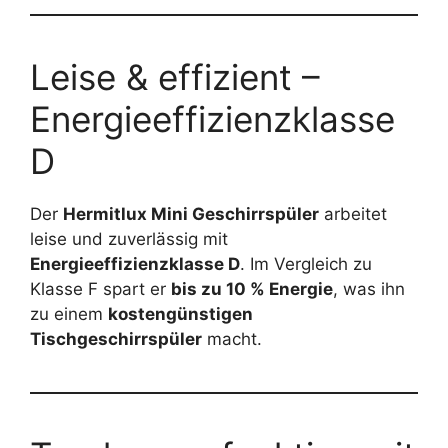
Leise & effizient –
Energieeffizienzklasse
D
Der
Hermitlux Mini Geschirrspüler
arbeitet
leise und zuverlässig mit
Energieeffizienzklasse D
. Im Vergleich zu
Klasse F spart er
bis zu 10 % Energie
, was ihn
zu einem
kostengünstigen
Tischgeschirrspüler
macht.