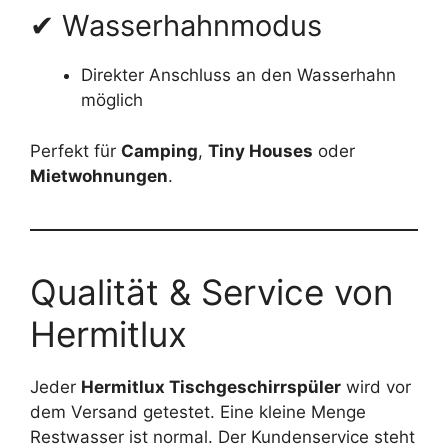
✔ Wasserhahnmodus
Direkter Anschluss an den Wasserhahn
möglich
Perfekt für
Camping
,
Tiny Houses
oder
Mietwohnungen
.
Qualität & Service von
Hermitlux
Jeder
Hermitlux Tischgeschirrspüler
wird vor
dem Versand getestet. Eine kleine Menge
Restwasser ist normal. Der Kundenservice steht