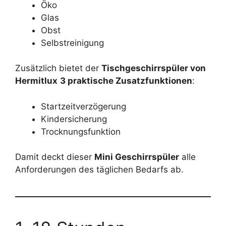
Öko
Glas
Obst
Selbstreinigung
Zusätzlich bietet der
Tischgeschirrspüler von
Hermitlux
3 praktische Zusatzfunktionen
:
Startzeitverzögerung
Kindersicherung
Trocknungsfunktion
Damit deckt dieser
Mini Geschirrspüler
alle
Anforderungen des täglichen Bedarfs ab.