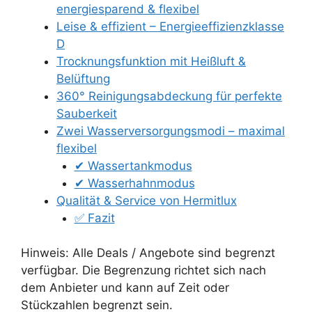
energiesparend & flexibel
Leise & effizient – Energieeffizienzklasse
D
Trocknungsfunktion mit Heißluft &
Belüftung
360° Reinigungsabdeckung für perfekte
Sauberkeit
Zwei Wasserversorgungsmodi – maximal
flexibel
✔ Wassertankmodus
✔ Wasserhahnmodus
Qualität & Service von Hermitlux
✅ Fazit
Hinweis: Alle Deals / Angebote sind begrenzt
verfügbar. Die Begrenzung richtet sich nach
dem Anbieter und kann auf Zeit oder
Stückzahlen begrenzt sein.