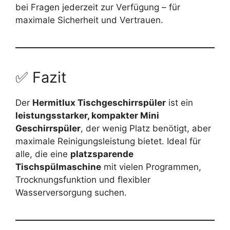
bei Fragen jederzeit zur Verfügung – für
maximale Sicherheit und Vertrauen.
✅ Fazit
Der
Hermitlux Tischgeschirrspüler
ist ein
leistungsstarker, kompakter Mini
Geschirrspüler
, der wenig Platz benötigt, aber
maximale Reinigungsleistung bietet. Ideal für
alle, die eine
platzsparende
Tischspülmaschine
mit vielen Programmen,
Trocknungsfunktion und flexibler
Wasserversorgung suchen.