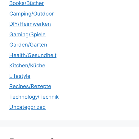
Books/Bücher
Camping/Outdoor
DIY/Heimwerken
Gaming/Spiele
Garden/Garten
Health/Gesundheit
Kitchen/Küche
Lifestyle
Recipes/Rezepte
Technology/Technik
Uncategorized