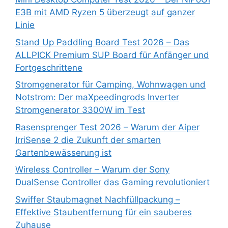
E3B mit AMD Ryzen 5 überzeugt auf ganzer
Linie
Stand Up Paddling Board Test 2026 – Das
ALLPICK Premium SUP Board für Anfänger und
Fortgeschrittene
Stromgenerator für Camping, Wohnwagen und
Notstrom: Der maXpeedingrods Inverter
Stromgenerator 3300W im Test
Rasensprenger Test 2026 – Warum der Aiper
IrriSense 2 die Zukunft der smarten
Gartenbewässerung ist
Wireless Controller – Warum der Sony
DualSense Controller das Gaming revolutioniert
Swiffer Staubmagnet Nachfüllpackung –
Effektive Staubentfernung für ein sauberes
Zuhause