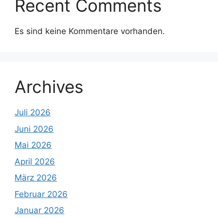
Recent Comments
Es sind keine Kommentare vorhanden.
Archives
Juli 2026
Juni 2026
Mai 2026
April 2026
März 2026
Februar 2026
Januar 2026