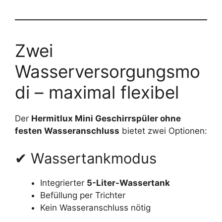
Zwei
Wasserversorgungsmo
di – maximal flexibel
Der
Hermitlux Mini Geschirrspüler ohne
festen Wasseranschluss
bietet zwei Optionen:
✔ Wassertankmodus
Integrierter
5-Liter-Wassertank
Befüllung per Trichter
Kein Wasseranschluss nötig