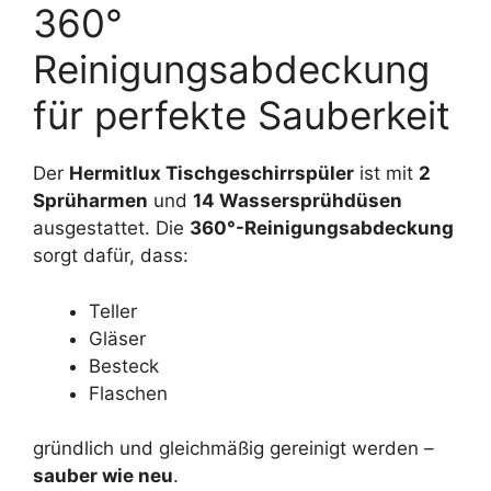
360°
Reinigungsabdeckung
für perfekte Sauberkeit
Der
Hermitlux Tischgeschirrspüler
ist mit
2
Sprüharmen
und
14 Wassersprühdüsen
ausgestattet. Die
360°-Reinigungsabdeckung
sorgt dafür, dass:
Teller
Gläser
Besteck
Flaschen
gründlich und gleichmäßig gereinigt werden –
sauber wie neu
.