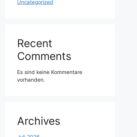
Uncategorized
Recent
Comments
Es sind keine Kommentare
vorhanden.
Archives
Juli 2026