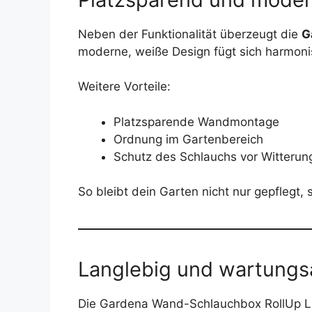
Neben der Funktionalität überzeugt die
G
moderne, weiße Design fügt sich harmoni
Weitere Vorteile:
Platzsparende Wandmontage
Ordnung im Gartenbereich
Schutz des Schlauchs vor Witterun
So bleibt dein Garten nicht nur gepflegt
Langlebig und wartung
Die Gardena Wand-Schlauchbox RollUp L (w