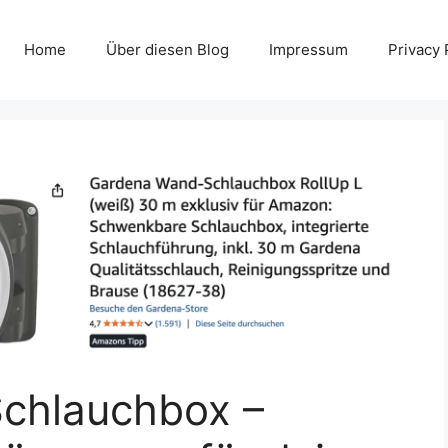
Home
Über diesen Blog
Impressum
Privacy 
chlauchbox –