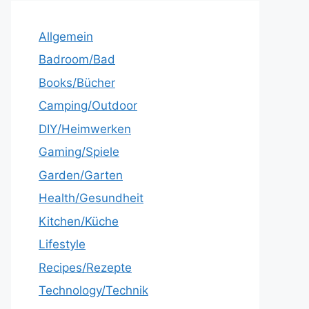
Allgemein
Badroom/Bad
Books/Bücher
Camping/Outdoor
DIY/Heimwerken
Gaming/Spiele
Garden/Garten
Health/Gesundheit
Kitchen/Küche
Lifestyle
Recipes/Rezepte
Technology/Technik