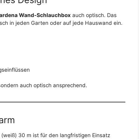
ardena Wand-Schlauchbox
auch optisch. Das
sch in jeden Garten oder auf jede Hauswand ein.
gseinflüssen
, sondern auch optisch ansprechend.
sarm
eiß) 30 m ist für den langfristigen Einsatz