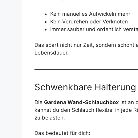
Kein manuelles Aufwickeln mehr
Kein Verdrehen oder Verknoten
Immer sauber und ordentlich verst
Das spart nicht nur Zeit, sondern schont
Lebensdauer.
Schwenkbare Halterung f
Die
Gardena Wand-Schlauchbox
ist an 
kannst du den Schlauch flexibel in jede R
zu belasten.
Das bedeutet für dich: