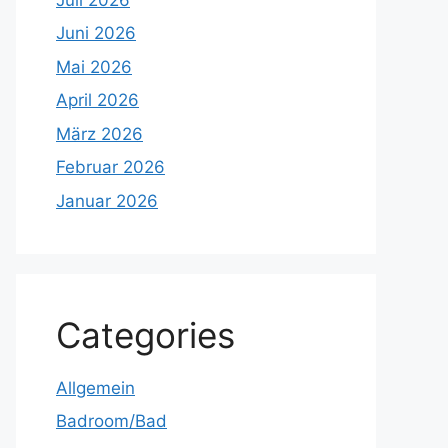
Juni 2026
Mai 2026
April 2026
März 2026
Februar 2026
Januar 2026
Categories
Allgemein
Badroom/Bad