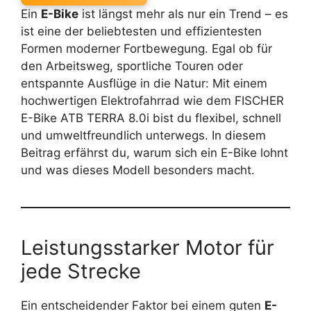
Ein
E-Bike
ist längst mehr als nur ein Trend – es
ist eine der beliebtesten und effizientesten
Formen moderner Fortbewegung. Egal ob für
den Arbeitsweg, sportliche Touren oder
entspannte Ausflüge in die Natur: Mit einem
hochwertigen Elektrofahrrad wie dem FISCHER
E-Bike ATB TERRA 8.0i bist du flexibel, schnell
und umweltfreundlich unterwegs. In diesem
Beitrag erfährst du, warum sich ein E-Bike lohnt
und was dieses Modell besonders macht.
Leistungsstarker Motor für
jede Strecke
Ein entscheidender Faktor bei einem guten
E-