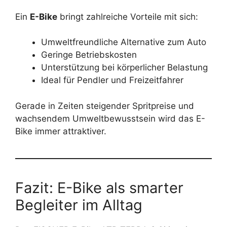
Ein
E-Bike
bringt zahlreiche Vorteile mit sich:
Umweltfreundliche Alternative zum Auto
Geringe Betriebskosten
Unterstützung bei körperlicher Belastung
Ideal für Pendler und Freizeitfahrer
Gerade in Zeiten steigender Spritpreise und
wachsendem Umweltbewusstsein wird das E-
Bike immer attraktiver.
Fazit: E-Bike als smarter
Begleiter im Alltag