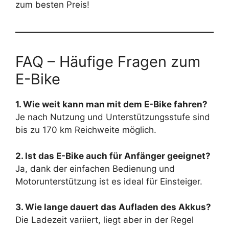
zum besten Preis!
FAQ – Häufige Fragen zum
E-Bike
1. Wie weit kann man mit dem E-Bike fahren?
Je nach Nutzung und Unterstützungsstufe sind
bis zu 170 km Reichweite möglich.
2. Ist das E-Bike auch für Anfänger geeignet?
Ja, dank der einfachen Bedienung und
Motorunterstützung ist es ideal für Einsteiger.
3. Wie lange dauert das Aufladen des Akkus?
Die Ladezeit variiert, liegt aber in der Regel