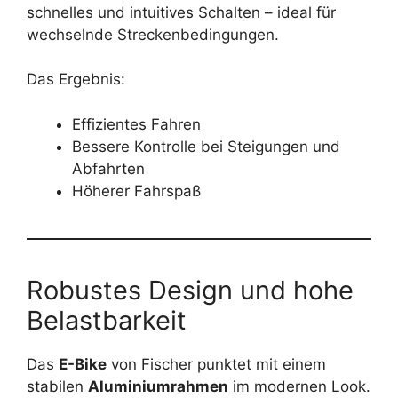
schnelles und intuitives Schalten – ideal für
wechselnde Streckenbedingungen.
Das Ergebnis:
Effizientes Fahren
Bessere Kontrolle bei Steigungen und
Abfahrten
Höherer Fahrspaß
Robustes Design und hohe
Belastbarkeit
Das
E-Bike
von Fischer punktet mit einem
stabilen
Aluminiumrahmen
im modernen Look.