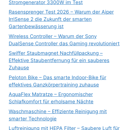
Stromgenerator 3300W im Test
Rasensprenger Test 2026 – Warum der Aiper
IrriSense 2 die Zukunft der smarten
Gartenbewässerung ist
Wireless Controller – Warum der Sony
DualSense Controller das Gaming revolutioniert
Swiffer Staubmagnet Nachfüllpackung –
Effektive Staubentfernung für ein sauberes
Zuhause
Peloton Bike – Das smarte Indoor-Bike für
effektives Ganzkörpertraining zuhause
AquaFlex Matratze – Ergonomischer
Schlafkomfort für erholsame Nächte
Waschmaschine – Effiziente Reinigung mit
smarter Technologie
Luftreinigung mit HEPA Filter – Saubere Luft für