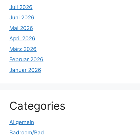
Juli 2026
Juni 2026
Mai 2026
April 2026
März 2026
Februar 2026
Januar 2026
Categories
Allgemein
Badroom/Bad