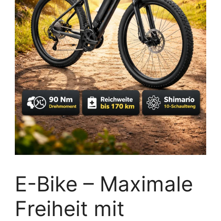
E-Bike – Maximale
Freiheit mit