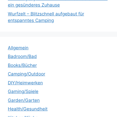
ein gesünderes Zuhause
Wurfzelt – Blitzschnell aufgebaut für
entspanntes Camping
Allgemein
Badroom/Bad
Books/Bücher
Camping/Outdoor
DIY/Heimwerken
Gaming/Spiele
Garden/Garten
Health/Gesundheit