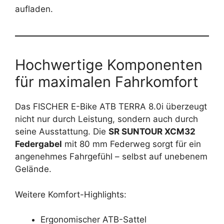
aufladen.
Hochwertige Komponenten
für maximalen Fahrkomfort
Das FISCHER E-Bike ATB TERRA 8.0i überzeugt
nicht nur durch Leistung, sondern auch durch
seine Ausstattung. Die
SR SUNTOUR XCM32
Federgabel
mit 80 mm Federweg sorgt für ein
angenehmes Fahrgefühl – selbst auf unebenem
Gelände.
Weitere Komfort-Highlights:
Ergonomischer ATB-Sattel