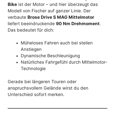
Bike
ist der Motor – und hier überzeugt das
Modell von Fischer auf ganzer Linie. Der
verbaute
Brose Drive S MAG Mittelmotor
liefert beeindruckende
90 Nm Drehmoment
.
Das bedeutet für dich:
Müheloses Fahren auch bei steilen
Anstiegen
Dynamische Beschleunigung
Natürliches Fahrgefühl durch Mittelmotor-
Technologie
Gerade bei längeren Touren oder
anspruchsvollem Gelände wirst du den
Unterschied sofort merken.