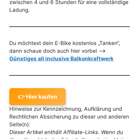
zwischen 4 und 6 Stunden für eine vollständige
Ladung.
Du möchtest dein E-Bike kostenlos „Tanken“,
dann schaue doch auch hier vorbei –>
Günstiges all inclusive Balkonkraftwerk
👉 Hier kaufen
Hinweise zur Kennzeichnung, Aufklärung und
Rechtlichen Absicherung zu dieser und anderen
Seite(n):
Dieser Artikel enthält Affiliate-Links. Wenn du