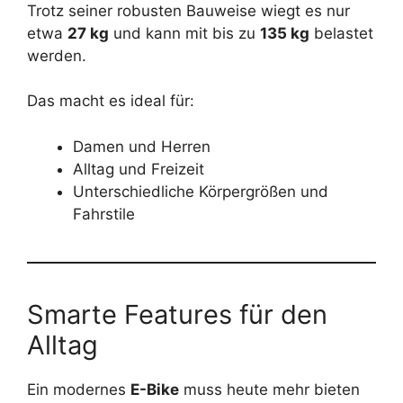
Trotz seiner robusten Bauweise wiegt es nur
etwa
27 kg
und kann mit bis zu
135 kg
belastet
werden.
Das macht es ideal für:
Damen und Herren
Alltag und Freizeit
Unterschiedliche Körpergrößen und
Fahrstile
Smarte Features für den
Alltag
Ein modernes
E-Bike
muss heute mehr bieten