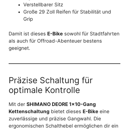
Verstellbarer Sitz
Große 29 Zoll Reifen für Stabilität und
Grip
Damit ist dieses
E-Bike
sowohl für Stadtfahrten
als auch für Offroad-Abenteuer bestens
geeignet.
Präzise Schaltung für
optimale Kontrolle
Mit der
SHIMANO DEORE 1×10-Gang
Kettenschaltung
bietet dieses
E-Bike
eine
zuverlässige und präzise Gangwahl. Die
ergonomischen Schalthebel ermöglichen dir ein