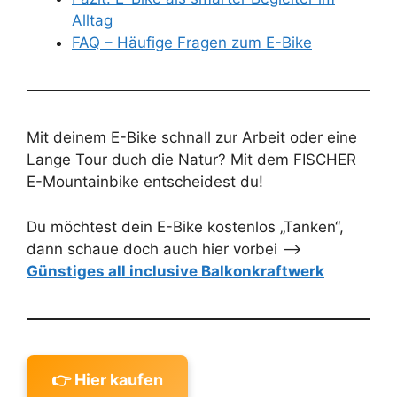
Alltag
FAQ – Häufige Fragen zum E-Bike
Mit deinem E-Bike schnall zur Arbeit oder eine
Lange Tour duch die Natur? Mit dem FISCHER
E-Mountainbike entscheidest du!
Du möchtest dein E-Bike kostenlos „Tanken“,
dann schaue doch auch hier vorbei –>
Gün
stiges all inclusive Balkonkraftwerk
👉 Hier kaufen