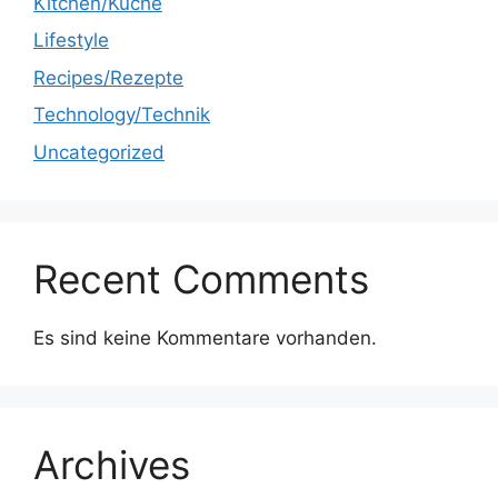
Kitchen/Küche
Lifestyle
Recipes/Rezepte
Technology/Technik
Uncategorized
Recent Comments
Es sind keine Kommentare vorhanden.
Archives