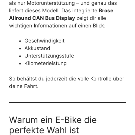
als nur Motorunterstützung – und genau das
liefert dieses Modell. Das integrierte
Brose
Allround CAN Bus Display
zeigt dir alle
wichtigen Informationen auf einen Blick:
Geschwindigkeit
Akkustand
Unterstützungsstufe
Kilometerleistung
So behältst du jederzeit die volle Kontrolle über
deine Fahrt.
Warum ein E-Bike die
perfekte Wahl ist