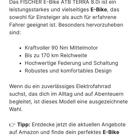
Das FISCHER E-Bike ATB TERRA 8.0i ist ein
leistungsstarkes und vielseitiges
E-Bike
, das
sowohl für Einsteiger als auch für erfahrene
Fahrer geeignet ist. Besonders hervorzuheben
sind:
Kraftvoller 90 Nm Mittelmotor
Bis zu 170 km Reichweite
Hochwertige Federung und Schaltung
Robustes und komfortables Design
Wenn du ein zuverlässiges Elektrofahrrad
suchst, das dich im Alltag und auf Abenteuern
begleitet, ist dieses Modell eine ausgezeichnete
Wahl.
👉
Tipp:
Entdecke jetzt die aktuellen Angebote
auf Amazon und finde dein perfektes
E-Bike