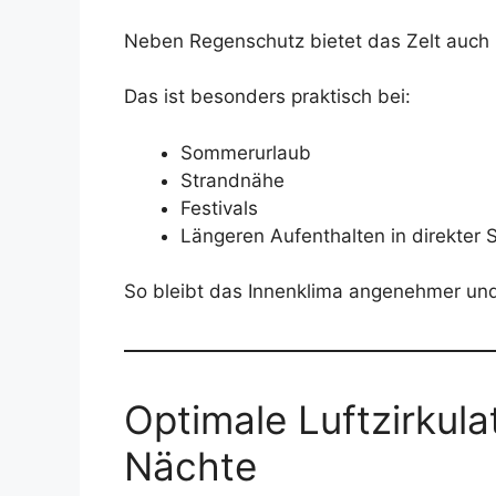
Neben Regenschutz bietet das Zelt auch
Das ist besonders praktisch bei:
Sommerurlaub
Strandnähe
Festivals
Längeren Aufenthalten in direkter
So bleibt das Innenklima angenehmer und 
Optimale Luftzirkul
Nächte