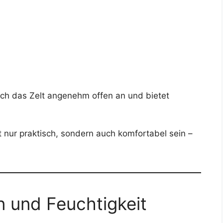
ich das Zelt angenehm offen an und bietet
t nur praktisch, sondern auch komfortabel sein –
n und Feuchtigkeit