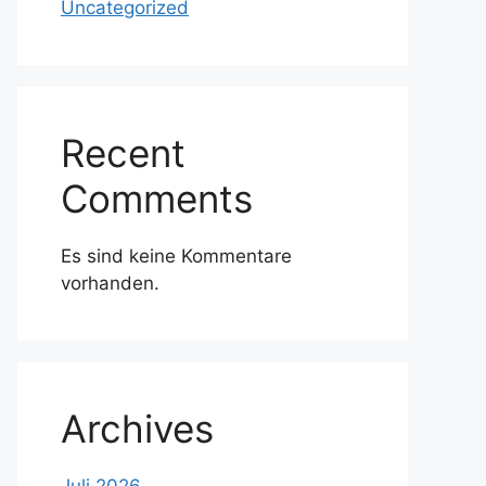
Uncategorized
Recent
Comments
Es sind keine Kommentare
vorhanden.
Archives
Juli 2026