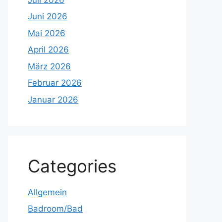
Juni 2026
Mai 2026
April 2026
März 2026
Februar 2026
Januar 2026
Categories
Allgemein
Badroom/Bad